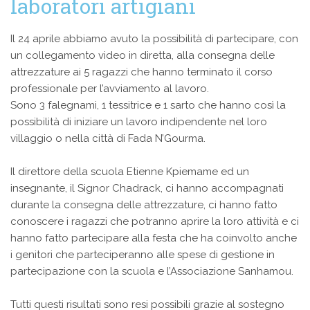
laboratori artigiani
Il 24 aprile abbiamo avuto la possibilità di partecipare, con
un collegamento video in diretta, alla consegna delle
attrezzature ai 5 ragazzi che hanno terminato il corso
professionale per l’avviamento al lavoro.
Sono 3 falegnami, 1 tessitrice e 1 sarto che hanno così la
possibilità di iniziare un lavoro indipendente nel loro
villaggio o nella città di Fada N’Gourma.
Il direttore della scuola Etienne Kpiemame ed un
insegnante, il Signor Chadrack, ci hanno accompagnati
durante la consegna delle attrezzature, ci hanno fatto
conoscere i ragazzi che potranno aprire la loro attività e ci
hanno fatto partecipare alla festa che ha coinvolto anche
i genitori che parteciperanno alle spese di gestione in
partecipazione con la scuola e l’Associazione Sanhamou.
Tutti questi risultati sono resi possibili grazie al sostegno