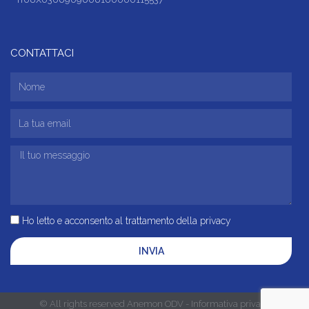
CONTATTACI
Ho letto e acconsento al trattamento della privacy
INVIA
© All rights reserved Anemon ODV - Informativa privacy