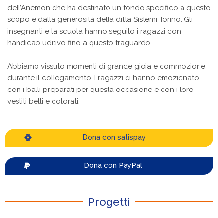
dell’Anemon che ha destinato un fondo specifico a questo
scopo e dalla generosità della ditta Sistemi Torino. Gli
insegnanti e la scuola hanno seguito i ragazzi con
handicap uditivo fino a questo traguardo.
Abbiamo vissuto momenti di grande gioia e commozione
durante il collegamento. I ragazzi ci hanno emozionato
con i balli preparati per questa occasione e con i loro
vestiti belli e colorati.
Dona con satispay
Dona con PayPal
Progetti