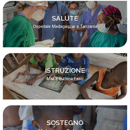
SALUTE
Ospedale Madagascar e Tanzania
ISTRUZIONE
Mali e Burkina Faso
SOSTEGNO